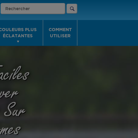
COULEURS PLUS
COMMENT
ÉCLATANTES
UTILISER