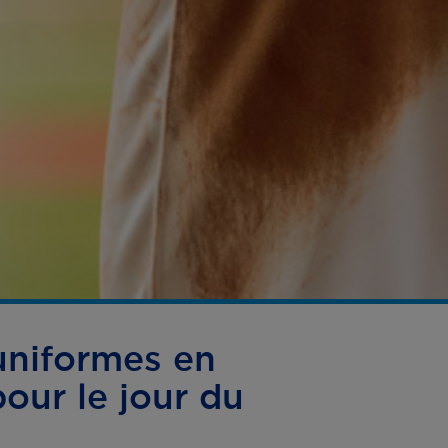
uniformes en
pour le jour du