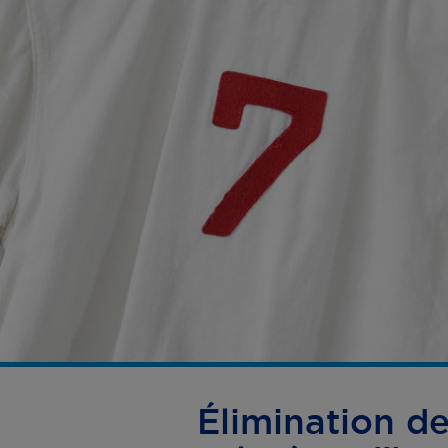
Élimination d