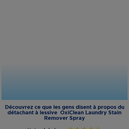
Découvrez ce que les gens disent à propos du
détachant à lessive OxiClean Laundry Stain
Remover Spray