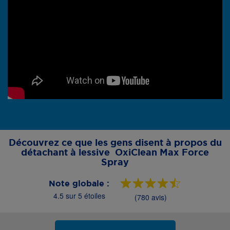
Découvrez ce que les gens disent à propos du
détachant à lessive OxiClean Max Force
Spray
Note globale :
4.5 sur 5 étoiles
(780 avis)