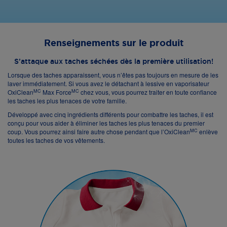
Renseignements sur le produit
S’attaque aux taches séchées dès la première utilisation!
Lorsque des taches apparaissent, vous n’êtes pas toujours en mesure de les
laver immédiatement. Si vous avez le détachant à lessive en vaporisateur
MC
MC
OxiClean
Max Force
chez vous, vous pourrez traiter en toute confiance
les taches les plus tenaces de votre famille.
Développé avec cinq ingrédients différents pour combattre les taches, il est
conçu pour vous aider à éliminer les taches les plus tenaces du premier
MC
coup. Vous pourrez ainsi faire autre chose pendant que l’OxiClean
enlève
toutes les taches de vos vêtements.