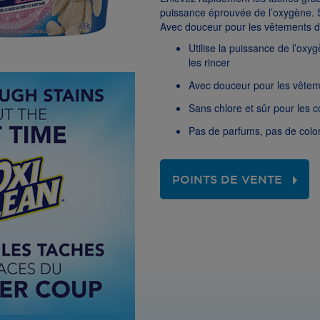
puissance éprouvée de l’oxygène. S
Avec douceur pour les vêtements de
Utilise la puissance de l’oxy
les rincer
Avec douceur pour les vête
Sans chlore et sûr pour les c
Pas de parfums, pas de colo
POINTS DE VENTE