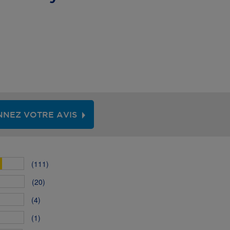
NEZ VOTRE AVIS
(111)
(20)
(4)
(1)