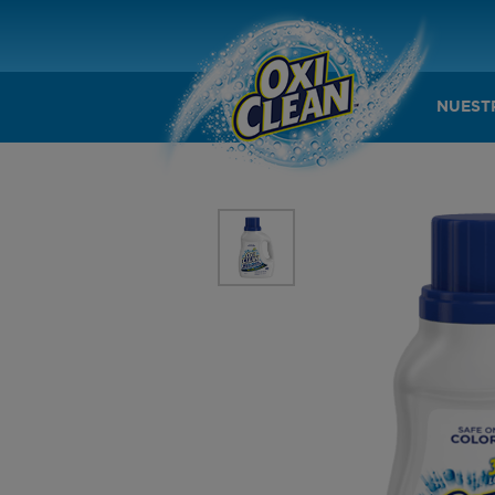
NUEST