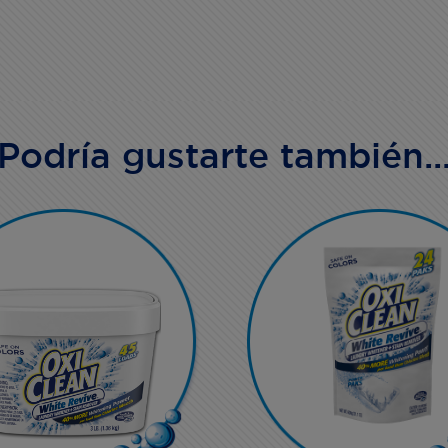
Podría gustarte también..