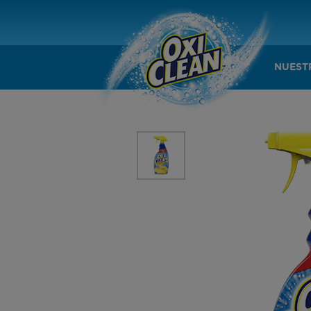
NUEST