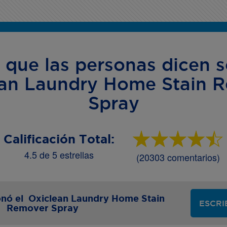
o que las personas dicen s
an Laundry Home Stain 
Spray
Calificación Total:
4.5 de 5 estrellas
(20303 comentarios)
ionó el Oxiclean Laundry Home Stain
ESCRI
Remover Spray