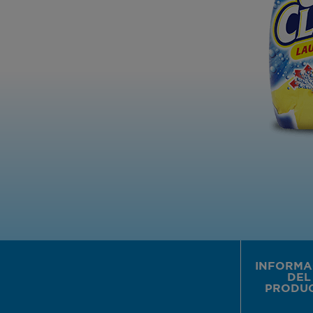
INFORMA
DEL
PRODU